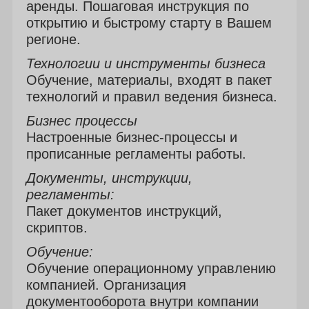
аренды. Пошаговая инструкция по
открытию и быстрому старту в Вашем
регионе.
Технологии и инструменты бизнеса
Обучение, материалы, входят в пакет
технологий и правил ведения бизнеса.
Бизнес процессы
Настроенные бизнес-процессы и
прописанные регламенты работы.
Документы, инструкции,
регламенты:
Пакет документов инструкций,
скриптов.
Обучение:
Обучение операционному управлению
компанией. Организация
документооборота внутри компании