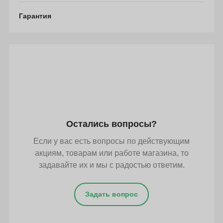
Гарантия
Остались вопросы?
Если у вас есть вопросы по действующим
акциям, товарам или работе магазина, то
задавайте их и мы с радостью ответим.
Задать вопрос