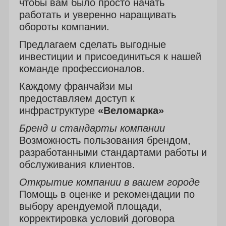
чтобы вам было просто начать
работать и уверенно наращивать
обороты компании.
Предлагаем сделать выгодные
инвестиции и присоединиться к нашей
команде профессионалов.
Каждому франчайзи мы
предоставляем доступ к
инфраструктуре
«Веломарка»
Бренд и стандарты компании
Возможность пользования брендом,
разработанными стандартами работы и
обслуживания клиентов.
Открытие компании в вашем городе
Помощь в оценке и рекомендации по
выбору арендуемой площади,
корректировка условий договора