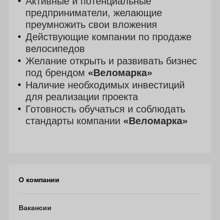
Активные и потенциальные
предприниматели, желающие
преумножить свои вложения
Действующие компании по продаже
велосипедов
Желание открыть и развивать бизнес
под брендом
«Веломарка»
Наличие необходимых инвестиций
для реализации проекта
Готовность обучаться и соблюдать
стандарты компании
«Веломарка»
О компании
Вакансии