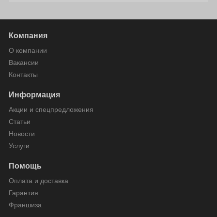
Компания
О компании
Вакансии
Контакты
Информация
Акции и спецпредложения
Статьи
Новости
Услуги
Помощь
Оплата и доставка
Гарантия
Франшиза