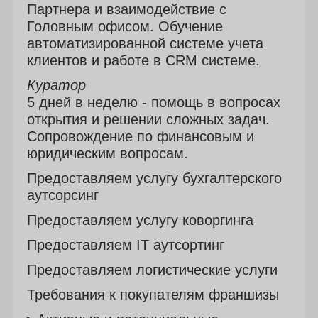
Партнера и взаимодействие с
Головным офисом. Обучение
автоматизированной системе учета
клиентов и работе в CRM системе.
Куратор
5 дней в неделю - помощь в вопросах
открытия и решении сложных задач.
Сопровождение по финансовым и
юридическим вопросам.
Предоставляем услугу бухгалтерского
аутсорсинг
Предоставляем услугу коворгинга
Предоставляем IT аутсортинг
Предоставляем логистические услуги
Требования к покупателям франшизы