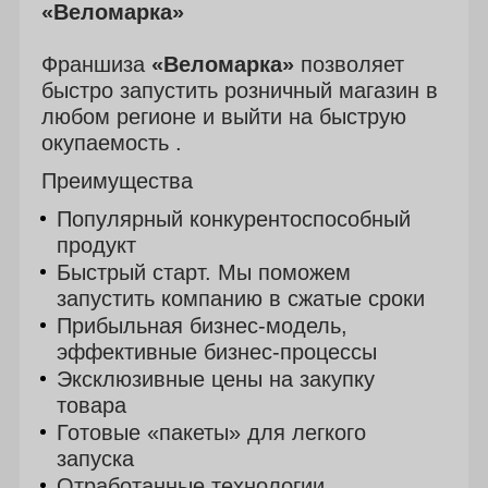
«Веломарка»
Франшиза
«Веломарка»
позволяет
быстро запустить розничный магазин в
любом регионе и выйти на быструю
окупаемость .
Преимущества
Популярный конкурентоспособный
продукт
Быстрый старт. Мы поможем
запустить компанию в сжатые сроки
Прибыльная бизнес-модель,
эффективные бизнес-процессы
Эксклюзивные цены на закупку
товара
Готовые «пакеты» для легкого
запуска
Отработанные технологии