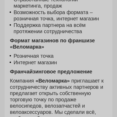
маркетинга, продаж
Возможность выбора формата –
розничная точка, интернет магазин
Поддержка партнера на всём
протяжении сотрудничества
Формат магазинов по франшизе
«Веломарка»
Розничная точка
Интернет магазин
Франчайзинговое предложение
Компания
«Веломарка»
приглашает к
сотрудничеству активных партнеров и
предлагает открыть собственную
торговую точку по продаже
велосипедов, велозапчастей и
велоаксессуаров. Мы сделали всё,