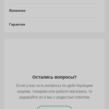
Вакансии
Гарантия
Остались вопросы?
Если у вас есть вопросы по действующим
акциям, товарам или работе магазина, то
задавайте их и мы с радостью ответим.