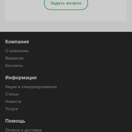
Задать вопрос
Компания
О компании
Вакансии
Контакты
Информация
Акции и спецпредложения
Статьи
Новости
Услуги
Помощь
Оплата и доставка