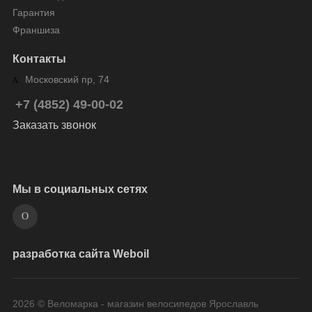
Гарантия
Франшиза
Контакты
Московский пр, 74
+7 (4852) 49-00-02
Заказать звонок
Мы в социальных сетях
разработка сайта Weboil
2026 © Веломарка - магазин велосипедов Ярославль