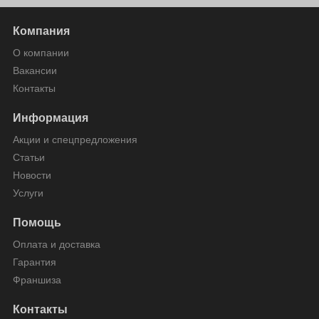
Компания
О компании
Вакансии
Контакты
Информация
Акции и спецпредложения
Статьи
Новости
Услуги
Помощь
Оплата и доставка
Гарантия
Франшиза
Контакты