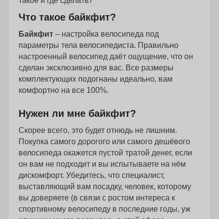
такое и где сделать?
Что такое байкфит?
Байкфит
– настройка велосипеда под
параметры тела велосипедиста. Правильно
настроенный велосипед даёт ощущение, что он
сделан эксклюзивно для вас. Все размеры
комплектующих подогнаны идеально, вам
комфортно на все 100%.
Нужен ли мне байкфит?
Скорее всего, это будет отнюдь не лишним.
Покупка самого дорогого или самого дешёвого
велосипеда окажется пустой тратой денег, если
он вам не подходит и вы испытываете на нём
дискомфорт. Убедитесь, что специалист,
выставляющий вам посадку, человек, которому
вы доверяете (в связи с ростом интереса к
спортивному велосипеду в последние годы, уж