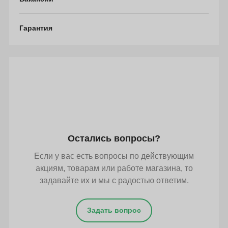
Гарантия
Остались вопросы?
Если у вас есть вопросы по действующим
акциям, товарам или работе магазина, то
задавайте их и мы с радостью ответим.
Задать вопрос