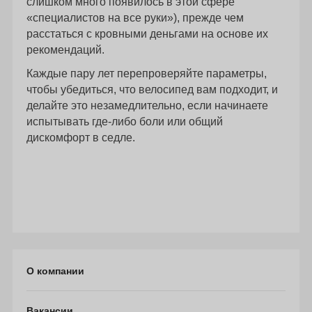
слишком много появилось в этой сфере
«специалистов на все руки»), прежде чем
расстаться с кровными деньгами на основе их
рекомендаций.
Каждые пару лет перепроверяйте параметры,
чтобы убедиться, что велосипед вам подходит, и
делайте это незамедлительно, если начинаете
испытывать где-либо боли или общий
дискомфорт в седле.
О компании
Вакансии