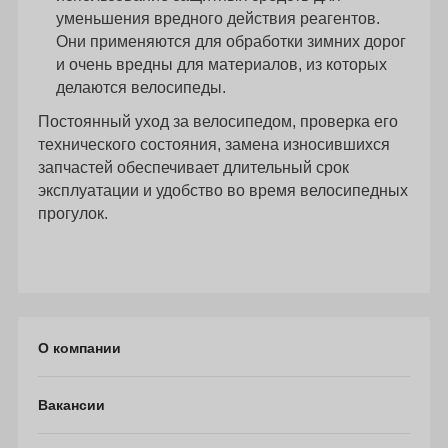
уменьшения вредного действия реагентов.
Они применяются для обработки зимних дорог
и очень вредны для материалов, из которых
делаются велосипеды.
Постоянный уход за велосипедом, проверка его
технического состояния, замена износившихся
запчастей обеспечивает длительный срок
эксплуатации и удобство во время велосипедных
прогулок.
О компании
Вакансии