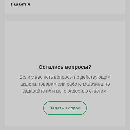
Гарантия
Остались вопросы?
Если у вас есть вопросы по действующим
акциям, товарам или работе магазина, то
задавайте их и мы с радостью ответим.
Задать вопрос