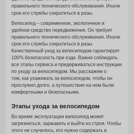
правильного технического обслуживания. Иначе
срок его службы сократиться в разы.
Велосипед – современное, экологичное и
удобное средство передвижения. Он требует
правильного технического обслуживания. Иначе
срок его службы сократиться в разы.
Качественный уход за велосипедом гарантирует
100% безопасность при езде. Важно соблюдать
все этапы сервиса и придерживаться инструкции
по уходу за велосипедом. Мы расскажем о
том, как ухаживать за велосипедом, чтобы он
прослужил долго, а путешествия на нем были
комфортными и безопасными.
Этапы ухода за велосипедом
Во время эксплуатации велосипед может
загрязниться, заржаветь и выйти из строя. Чтобы
этого не случилось, его нужно содержать в