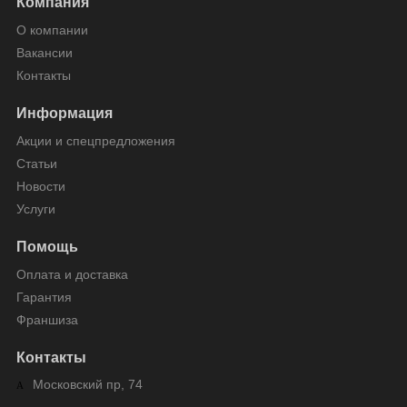
Компания
О компании
Вакансии
Контакты
Информация
Акции и спецпредложения
Статьи
Новости
Услуги
Помощь
Оплата и доставка
Гарантия
Франшиза
Контакты
Московский пр, 74