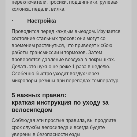
переключатели, тросики, подшипники, рулевая
колонка, педали, вилка.
· Настройка
Проводится перед каждым выездом. Изучается
состояние стальных тросов: они могут со
временем растянуться, что приведет к сбою
работы трансмиссии и тормозов. Затем
проверяется давление воздуха в покрышках.
Делать это нужно не реже 1 раза в неделю.
Особенно быстро уходит воздух через
микропоры резины при перепадах температур.
5 важных правил:
краткая инструкция по уходу за
велосипедом
Соблюдая эти простые правила, вы продлите
срок службы велосипеда и всегда будете
уверены в безопасности езды: