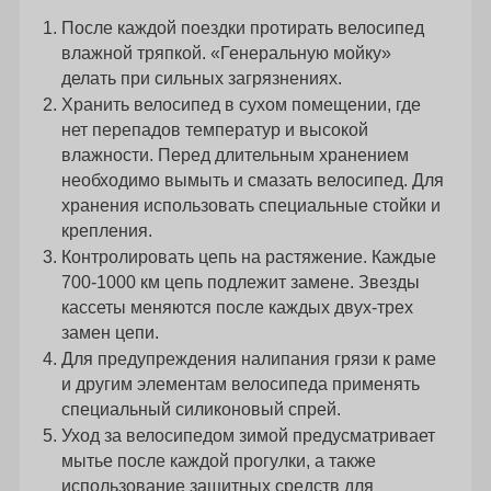
После каждой поездки протирать велосипед
влажной тряпкой. «Генеральную мойку»
делать при сильных загрязнениях.
Хранить велосипед в сухом помещении, где
нет перепадов температур и высокой
влажности. Перед длительным хранением
необходимо вымыть и смазать велосипед. Для
хранения использовать специальные стойки и
крепления.
Контролировать цепь на растяжение. Каждые
700-1000 км цепь подлежит замене. Звезды
кассеты меняются после каждых двух-трех
замен цепи.
Для предупреждения налипания грязи к раме
и другим элементам велосипеда применять
специальный силиконовый спрей.
Уход за велосипедом зимой предусматривает
мытье после каждой прогулки, а также
использование защитных средств для