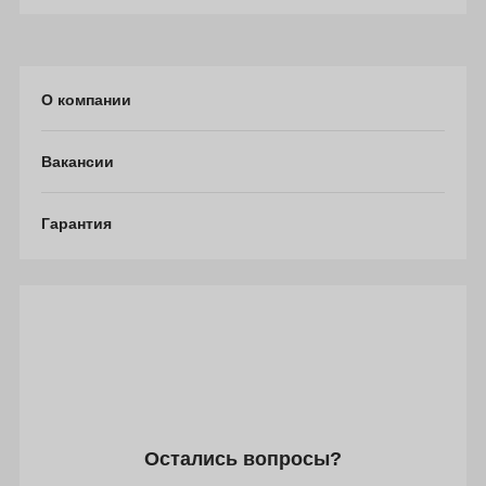
О компании
Вакансии
Гарантия
Остались вопросы?