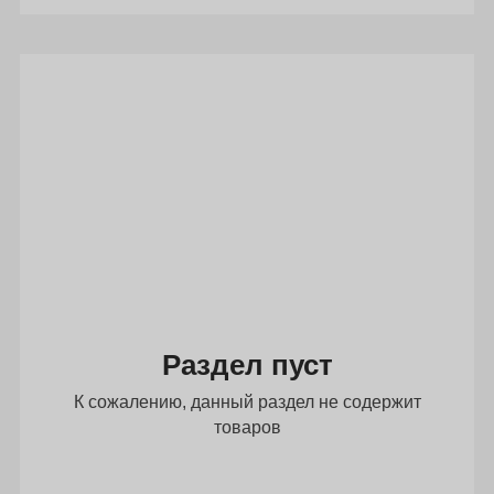
Раздел пуст
К сожалению, данный раздел не содержит
товаров