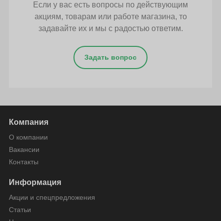
Если у вас есть вопросы по действующим
акциям, товарам или работе магазина, то
задавайте их и мы с радостью ответим.
Задать вопрос
Компания
О компании
Вакансии
Контакты
Информация
Акции и спецпредложения
Статьи