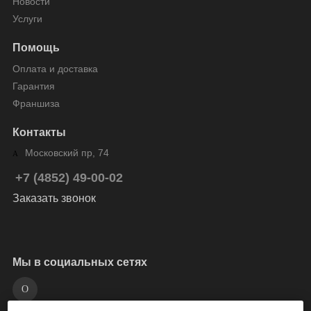
Новости
Услуги
Помощь
Оплата и доставка
Гарантия
Франшиза
Контакты
Московский пр, 74
+7 (4852) 49-00-02
Заказать звонок
Мы в социальных сетях