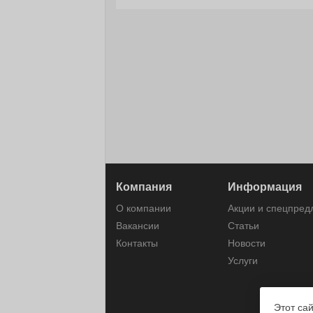
Компания
Информация
О компании
Акции и спецпре
Вакансии
Статьи
Контакты
Новости
Услуги
Этот са