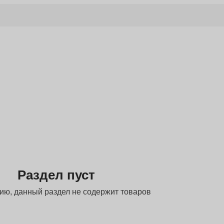
Раздел пуст
ию, данный раздел не содержит товаров