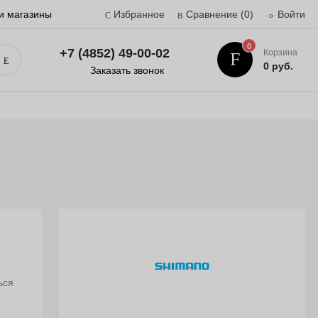
и магазины
Избранное
Сравнение
(0)
Войти
0
+7 (4852) 49-00-02
Корзина
Поиск
0 руб.
Заказать звонок
ься