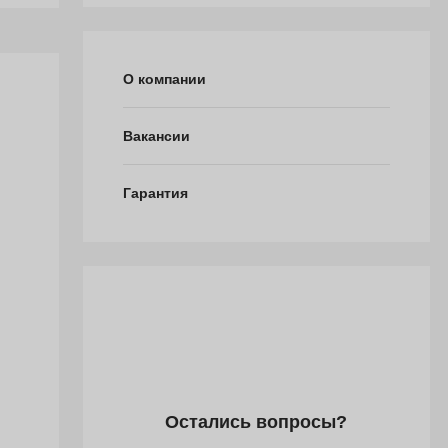
О компании
Вакансии
Гарантия
Остались вопросы?