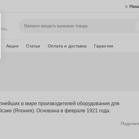
Наш
елы,
Акции
Статьи
Оплата и доставка
Гарантия
упнейших в мире производителей оборудования для
Осаке (Япония). Основана в феврале 1921 года.
Поделит