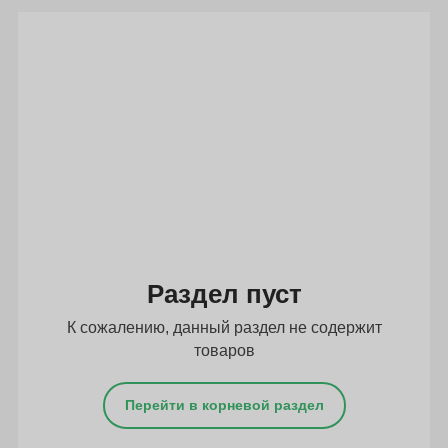
Подбор параметров
Раздел пуст
К сожалению, данный раздел не содержит
товаров
Перейти в корневой раздел