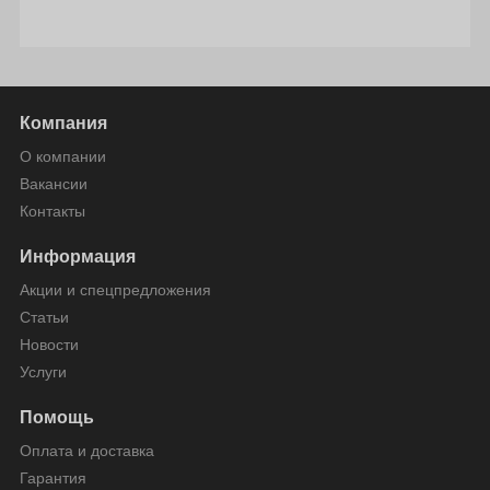
Компания
О компании
Вакансии
Контакты
Информация
Акции и спецпредложения
Статьи
Новости
Услуги
Помощь
Оплата и доставка
Гарантия