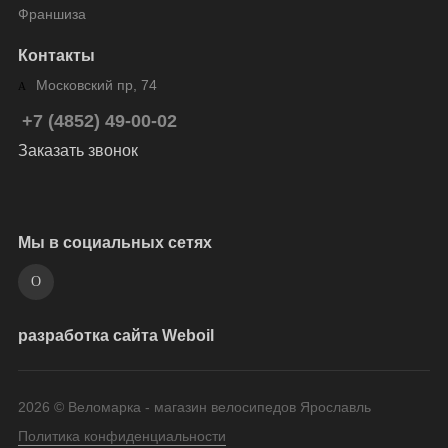
Франшиза
Контакты
Московский пр, 74
+7 (4852) 49-00-02
Заказать звонок
Мы в социальных сетях
разработка сайта Weboil
2026 © Веломарка - магазин велосипедов Ярославль
Политика конфиденциальности