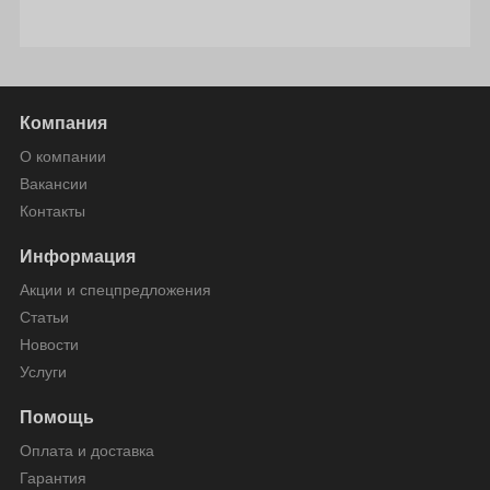
Компания
О компании
Вакансии
Контакты
Информация
Акции и спецпредложения
Статьи
Новости
Услуги
Помощь
Оплата и доставка
Гарантия