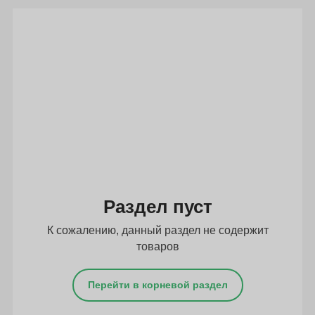
Подбор параметров
Раздел пуст
К сожалению, данный раздел не содержит
товаров
Перейти в корневой раздел