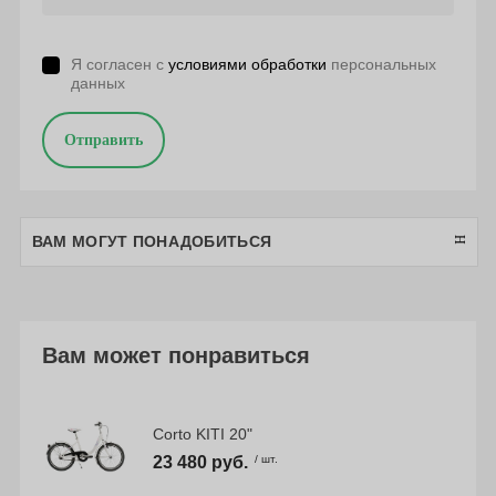
Я согласен с
условиями обработки
персональных
данных
Отправить
ВАМ МОГУТ ПОНАДОБИТЬСЯ
Вам может понравиться
Corto KITI 20"
23 480 руб.
/ шт.