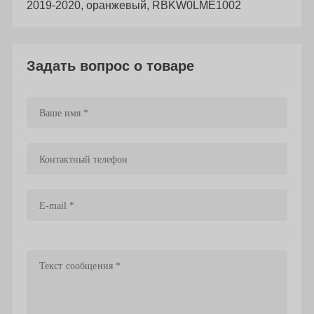
2019-2020, оранжевый, RBKW0LME1002
Задать вопрос о товаре