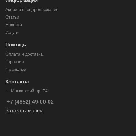
Информация
Акции и спецпредложения
Статьи
Новости
Услуги
Помощь
Оплата и доставка
Гарантия
Франшиза
Контакты
Московский пр, 74
+7 (4852) 49-00-02
Заказать звонок