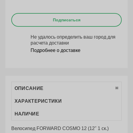
Подписаться
Не удалось определить ваш город для
расчета доставки
Подробнее о доставке
ОПИСАНИЕ
ХАРАКТЕРИСТИКИ
НАЛИЧИЕ
Велосипед FORWARD COSMO 12 (12" 1 ск.)