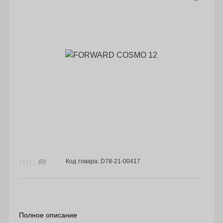
Код товара: D78-21-00417
(0)
Полное описание