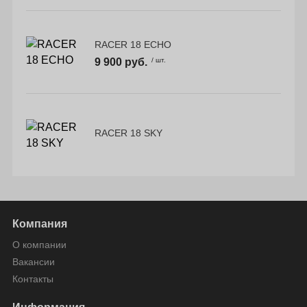
RACER 18 ECHO
9 900 руб.
/ шт.
RACER 18 SKY
Компания
О компании
Вакансии
Контакты