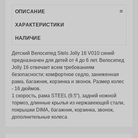
ОПИСАНИЕ
ХАРАКТЕРИСТИКИ
НАЛИЧИЕ
Детский Велосипед Stels Jolly 16 V010 синий
предназначен для детей от 4 до 6 лет. Велосипед
Jolly 16 отвечает всем требованиям
безопасности: комфортное седло, заниженная
рама, багажник, корзинка и звонок. Размер колес
- 16 дюймов.
1 скорость, рама STEEL (9.5”), задний ножной
тормоз, длинные крылья из нержавеющей стали,
покрышки DIMA, багажник, корзинка, звонок,
дополнительные колеса