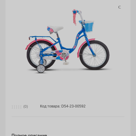
Код товара: D54-23-00592
(0)
Полное описание