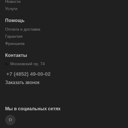
Новости
Услуги
Помощь
Оплата и доставка
Гарантия
Франшиза
Контакты
Московский пр, 74
+7 (4852) 49-00-02
Заказать звонок
Мы в социальных сетях