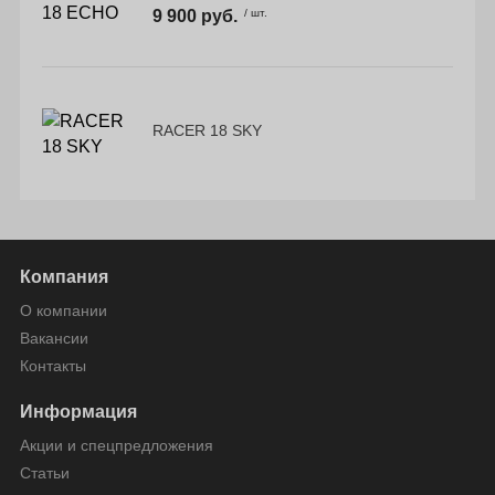
9 900 руб.
/ шт.
RACER 18 SKY
Компания
О компании
Вакансии
Контакты
Информация
Акции и спецпредложения
Статьи