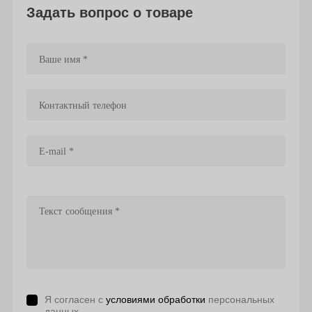
Задать вопрос о товаре
Я согласен с
условиями обработки
персональных
данных