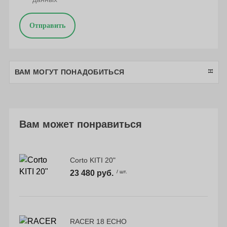
Отправить
ВАМ МОГУТ ПОНАДОБИТЬСЯ
Вам может понравиться
Corto KITI 20"
23 480 руб.
/ шт.
RACER 18 ECHO