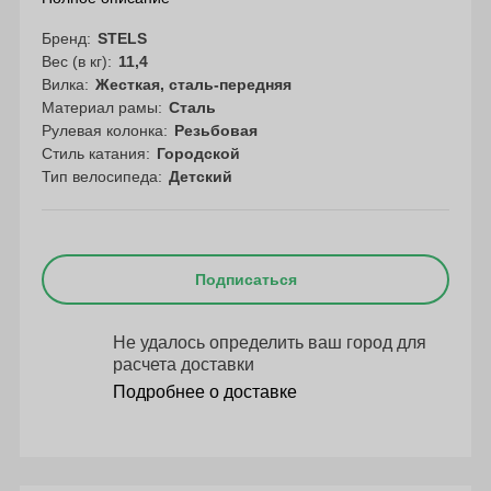
Бренд
STELS
Вес (в кг)
11,4
Вилка
Жесткая, сталь-передняя
Материал рамы
Сталь
Рулевая колонка
Резьбовая
Стиль катания
Городской
Тип велосипеда
Детский
Подписаться
Не удалось определить ваш город для
расчета доставки
Подробнее о доставке