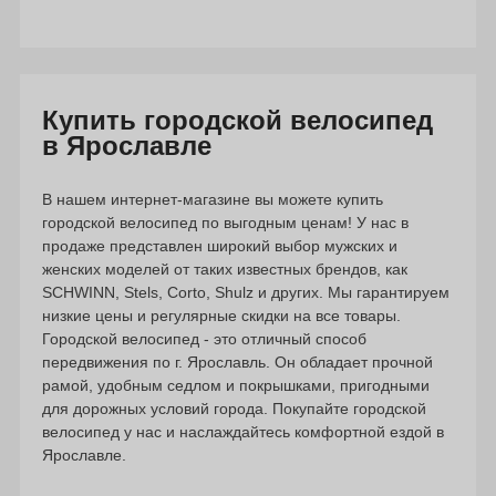
Купить городской велосипед
в Ярославле
В нашем интернет-магазине вы можете купить
городской велосипед по выгодным ценам! У нас в
продаже представлен широкий выбор мужских и
женских моделей от таких известных брендов, как
SCHWINN, Stels, Corto, Shulz и других. Мы гарантируем
низкие цены и регулярные скидки на все товары.
Городской велосипед - это отличный способ
передвижения по г. Ярославль. Он обладает прочной
рамой, удобным седлом и покрышками, пригодными
для дорожных условий города. Покупайте городской
велосипед у нас и наслаждайтесь комфортной ездой в
Ярославле.