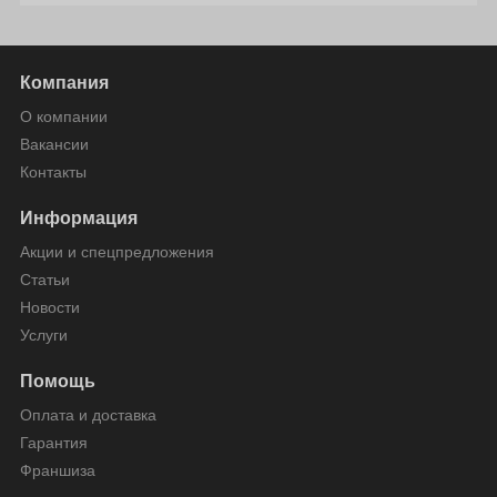
Компания
О компании
Вакансии
Контакты
Информация
Акции и спецпредложения
Статьи
Новости
Услуги
Помощь
Оплата и доставка
Гарантия
Франшиза