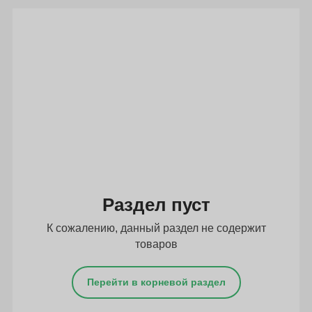
Подбор параметров
Раздел пуст
К сожалению, данный раздел не содержит
товаров
Перейти в корневой раздел