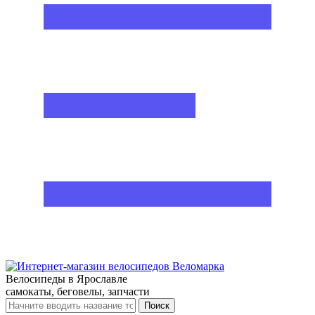
Велосипеды в Ярославле
самокаты, беговелы, запчасти
Поиск