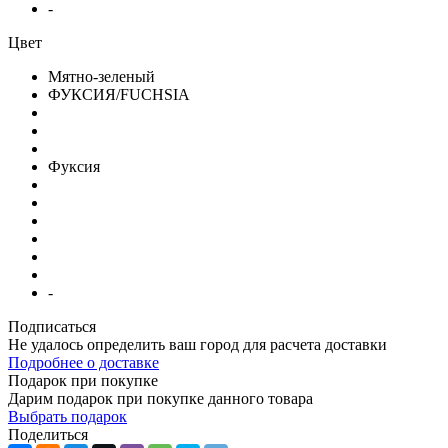
-
Цвет
Мятно-зеленый
ФУКСИЯ/FUCHSIA
Фуксия
-
Подписаться
Не удалось определить ваш город для расчета доставки
Подробнее о доставке
Подарок при покупке
Дарим подарок при покупке данного товара
Выбрать подарок
Поделиться