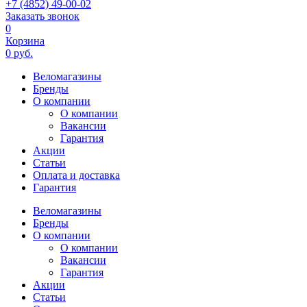
+7 (4852) 49-00-02
Заказать звонок
0
Корзина
0 руб.
Веломагазины
Бренды
О компании
О компании
Вакансии
Гарантия
Акции
Статьи
Оплата и доставка
Гарантия
Веломагазины
Бренды
О компании
О компании
Вакансии
Гарантия
Акции
Статьи