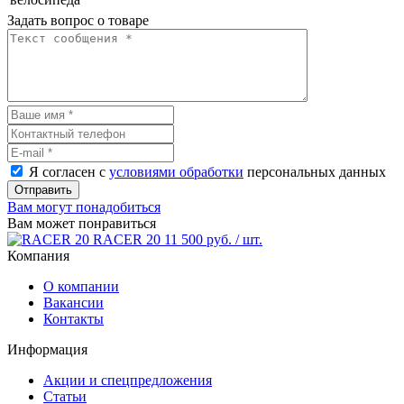
Задать вопрос о товаре
Я согласен с
условиями обработки
персональных данных
Отправить
Вам могут понадобиться
Вам может понравиться
RACER 20
11 500 руб.
/ шт.
Компания
О компании
Вакансии
Контакты
Информация
Акции и спецпредложения
Статьи